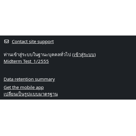
Contact site support
ท่านเข้าสู่ระบบในฐานะบุคคลทั่วไป (
เข้าสู่ระบบ
)
Midterm Test_1/2555
Data retention summary
Get the mobile app
เปลี่ยนเป็นรูปแบบมาตรฐาน