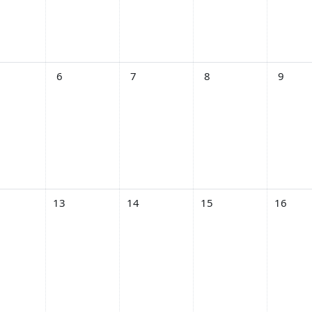
 4 ธันวาคม
ents, วันอังคาร, 5 ธันวาคม
No events, วันพุธ, 6 ธันวาคม
No events, วันพฤหัสบดี, 7 ธันวาคม
No events, วันศุกร์, 8 ธั
No events
6
7
8
9
 11 ธันวาคม
ents, วันอังคาร, 12 ธันวาคม
No events, วันพุธ, 13 ธันวาคม
No events, วันพฤหัสบดี, 14 ธันวาคม
No events, วันศุกร์, 15 ธ
No events
13
14
15
16