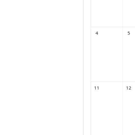
No events, วันจันทร์,
No ev
4
5
No events, วันจันทร์,
No ev
11
12