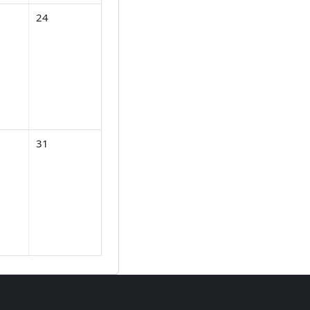
ันวาคม
, วันเสาร์, 23 ธันวาคม
No events, วันอาทิตย์, 24 ธันวาคม
24
ันวาคม
, วันเสาร์, 30 ธันวาคม
No events, วันอาทิตย์, 31 ธันวาคม
31