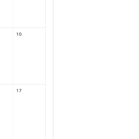
นวาคม
, วันเสาร์, 9 ธันวาคม
No events, วันอาทิตย์, 10 ธันวาคม
10
ันวาคม
, วันเสาร์, 16 ธันวาคม
No events, วันอาทิตย์, 17 ธันวาคม
17