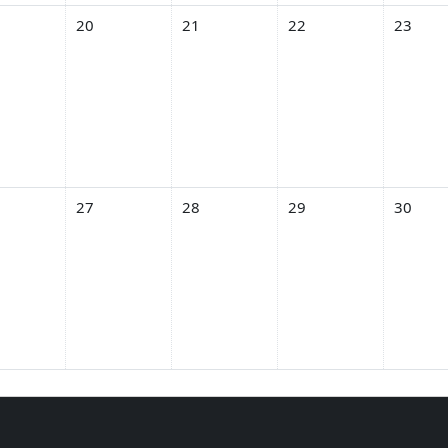
 18 ธันวาคม
ents, วันอังคาร, 19 ธันวาคม
No events, วันพุธ, 20 ธันวาคม
No events, วันพฤหัสบดี, 21 ธันวาคม
No events, วันศุกร์, 22 ธ
No events
20
21
22
23
 25 ธันวาคม
ents, วันอังคาร, 26 ธันวาคม
No events, วันพุธ, 27 ธันวาคม
No events, วันพฤหัสบดี, 28 ธันวาคม
No events, วันศุกร์, 29 ธ
No events
27
28
29
30