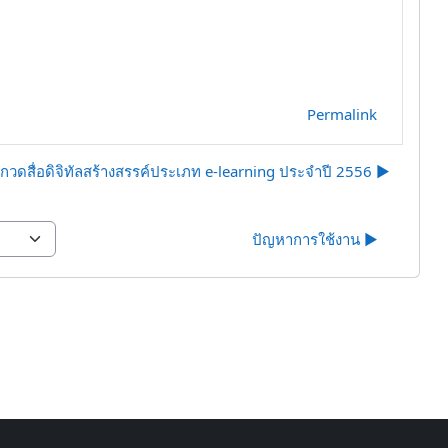
Permalink
วดสื่อดิจิทัลสร้างสรรค์ประเภท e-learning ประจำปี 2556 ▶︎
ปัญหาการใช้งาน ▶︎