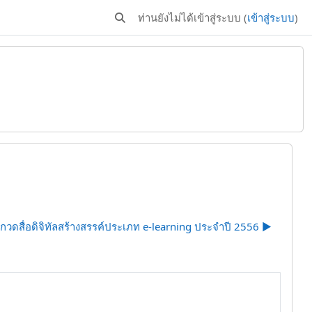
ท่านยังไม่ได้เข้าสู่ระบบ (
เข้าสู่ระบบ
)
Toggle search input
วดสื่อดิจิทัลสร้างสรรค์ประเภท e-learning ประจำปี 2556 ▶︎