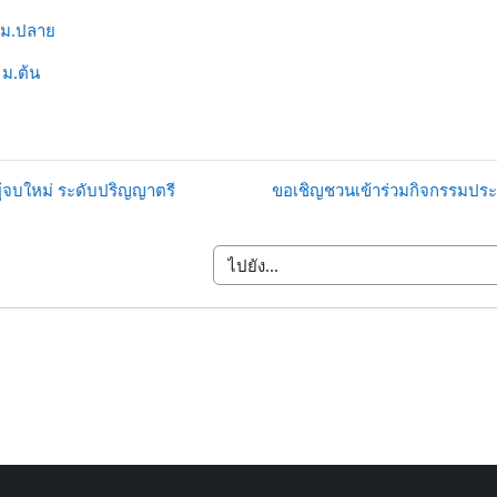
 ม.ปลาย
ม.ต้น
ผู้จบใหม่ ระดับปริญญาตรี
ขอเชิญชวนเข้าร่วมกิจกรรมประก
ไปยัง...