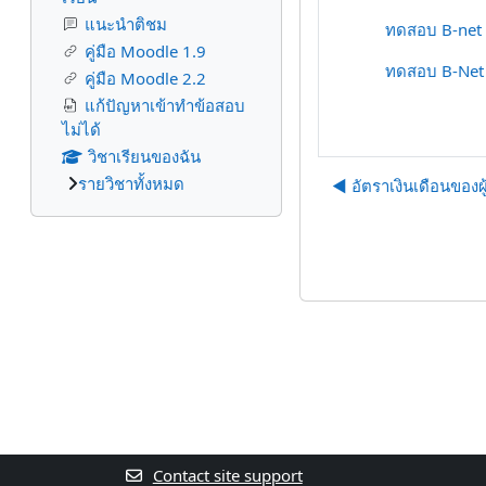
แนะนำติชม
ทดสอบ B-net
คู่มือ Moodle 1.9
ทดสอบ B-Net 
คู่มือ Moodle 2.2
แก้ปัญหาเข้าทำข้อสอบ
ไม่ได้
วิชาเรียนของฉัน
รายวิชาทั้งหมด
◀︎ อัตราเงินเดือนของ
Contact site support