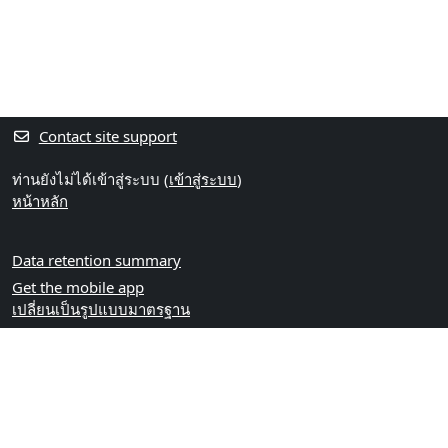
Contact site support
ท่านยังไม่ได้เข้าสู่ระบบ (
เข้าสู่ระบบ
)
หน้าหลัก
Data retention summary
Get the mobile app
เปลี่ยนเป็นรูปแบบมาตรฐาน