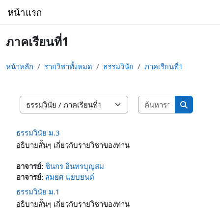
ข้ามไปที่เนื้อหาหลัก
หน้าแรก
ภาคเรียนที่1
หน้าหลัก
รายวิชาทั้งหมด
ธรรมวินัย
ภาคเรียนที่1
ค้นหารายวิชา
ประเภทของรายวิชา
ค้นหารายวิ
ธรรมวินัย ม.3
อธิบายสั้นๆ เกี่ยวกับรายวิชาของท่าน
อาจารย์:
ชินกร อินทรบุญสม
อาจารย์:
สมยศ แยบยนต์
ธรรมวินัย ม.1
อธิบายสั้นๆ เกี่ยวกับรายวิชาของท่าน