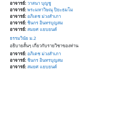
อาจารย์:
วาสนา บุญชู
อาจารย์:
พระมหาวิษณุ ปิยะธมโม
อาจารย์:
อภิเดช ม่วงสำเภา
อาจารย์:
ชินกร อินทรบุญสม
อาจารย์:
สมยศ แยบยนต์
ธรรมวินัย ม.2
อธิบายสั้นๆ เกี่ยวกับรายวิชาของท่าน
อาจารย์:
อภิเดช ม่วงสำเภา
อาจารย์:
ชินกร อินทรบุญสม
อาจารย์:
สมยศ แยบยนต์