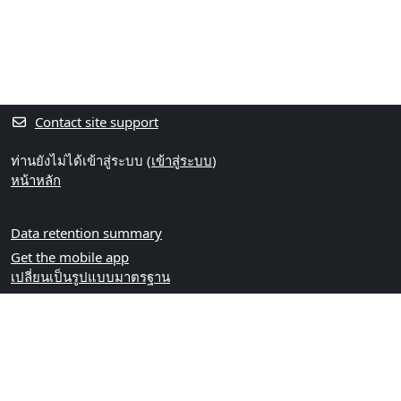
Contact site support
ท่านยังไม่ได้เข้าสู่ระบบ (
เข้าสู่ระบบ
)
หน้าหลัก
Data retention summary
Get the mobile app
เปลี่ยนเป็นรูปแบบมาตรฐาน