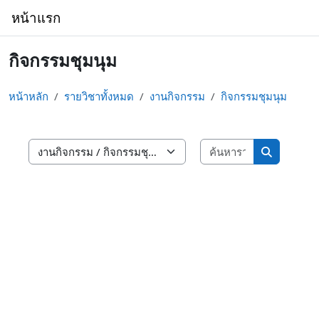
ข้ามไปที่เนื้อหาหลัก
หน้าแรก
กิจกรรมชุมนุม
หน้าหลัก
รายวิชาทั้งหมด
งานกิจกรรม
กิจกรรมชุมนุม
ค้นหารายวิชา
ประเภทของรายวิชา
ค้นหารายวิ